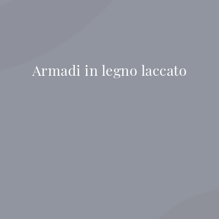
Armadi in legno laccato