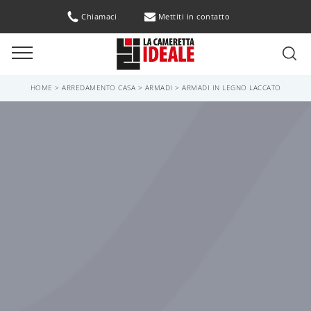
Chiamaci
Mettiti in contatto
HOME
>
ARREDAMENTO CASA
>
ARMADI
>
ARMADI IN LEGNO LACCATO