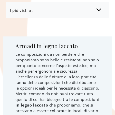
I più visti a :
Armadi in legno laccato
Le composizioni da non perdere che
proponiamo sono belle e resistenti non solo
per quanto concerne l'aspetto estetico, ma
anche per ergonomia e sicurezza.
L'eccellenza delle finiture e la loro praticità
fanno delle composizioni che distribuiamo
le opzioni ideali per le necessità di ciascuno.
Mettiti comodo da noi: puoi trovare tutto
quello di cui hai bisogno tra le composizioni
in legno laccato
che proponiamo, che si
prestano a essere collocate in locali di vario