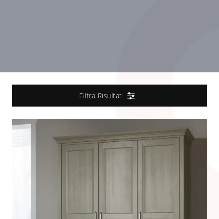
Filtra Risultati