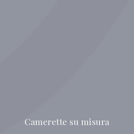
Camerette su misura