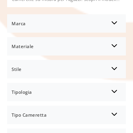
Marca
Materiale
Stile
Tipologia
Tipo Cameretta