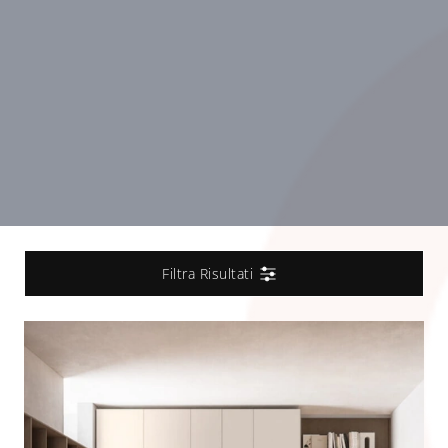
Filtra Risultati