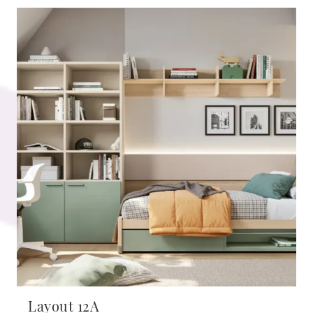
Layout 12A