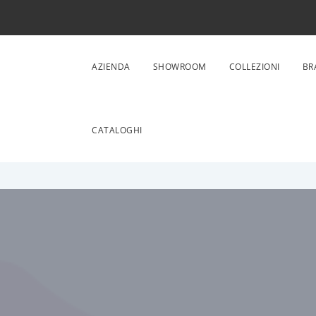
AZIENDA
SHOWROOM
COLLEZIONI
BR
CATALOGHI