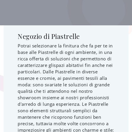
Negozio di Piastrelle
Potrai selezionare la finitura che fa per te in
base alle Piastrelle di ogni ambiente, in una
ricca offerta di soluzioni che permettono di
caratterizzare glispazi abitativi fin anche nei
particolari. Dalle Piastrelle in diverse
essenze e cromie, ai pavimenti tessili alla
moda: sono svariate le soluzioni di grande
qualità che ti attendono nel nostro
showroom insieme ai nostri professionisti
d'arredo di lunga esperienza. Le Piastrelle
sono elementi strutturali semplici da
mantenere che ricoprono funzioni ben
precise, tuttavia molte volte concorrono a
impreziosire gli ambienti con charme e stile: