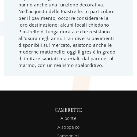
hanno anche una funzione decorativa.
Nell’acquisto delle Piastrelle, in particolare
per il pavimento, occorre considerare la
loro destinazione: alcuni locali chiedono
Piastrelle di lunga durata e che resistano
all’usura negli anni. Tra i diversi pavimenti
disponibili sul mercato, esistono anche le
moderne mattonelle: oggi il gres è in grado
di imitare svariati materiali, dal parquet al
marmo, con un realismo sbalorditivo.
CAMERETTE
A ponte
A soppalco
Componibili