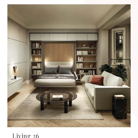
Living 26