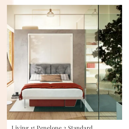
Living 15 Penelope 2 Standard