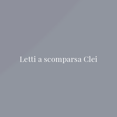
Letti a scomparsa Clei