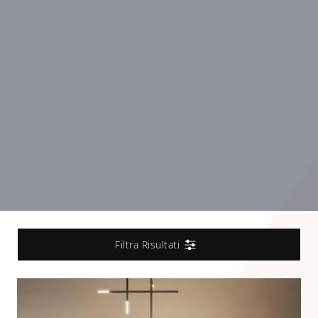
Filtra Risultati