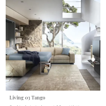
Living 03 Tango