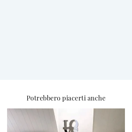
Potrebbero piacerti anche