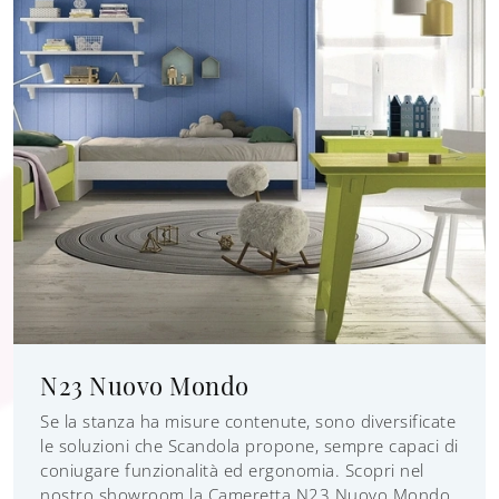
N23 Nuovo Mondo
Se la stanza ha misure contenute, sono diversificate
le soluzioni che Scandola propone, sempre capaci di
coniugare funzionalità ed ergonomia. Scopri nel
nostro showroom la Cameretta N23 Nuovo Mondo