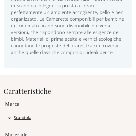
di Scandola in legno: si presta a creare
perfettamente un ambiente accogliente, bello e ben
organizzato. Le Camerette componibili per bambine
del rinomato brand sono disponibili in diverse
versioni, che rispondono sempre alle esigenze dei
bimbi. Materiali di prima scelta e vernici ecologiche
connotano le proposte del brand, tra cui troverai
anche quelle classiche componibili ideali per te.
Caratteristiche
Marca
Scandola
Materiale