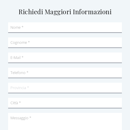
Richiedi Maggiori Informazioni