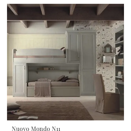
Nuovo Mondo N11