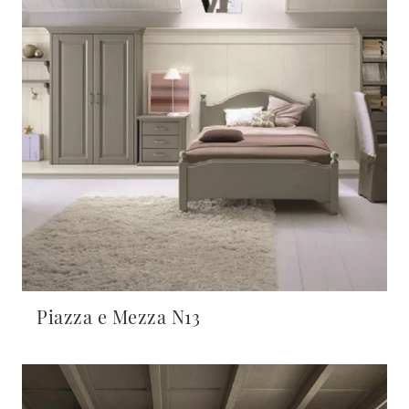
Piazza e Mezza N13