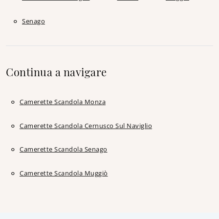
Senago
Continua a navigare
Camerette Scandola Monza
Camerette Scandola Cernusco Sul Naviglio
Camerette Scandola Senago
Camerette Scandola Muggiò