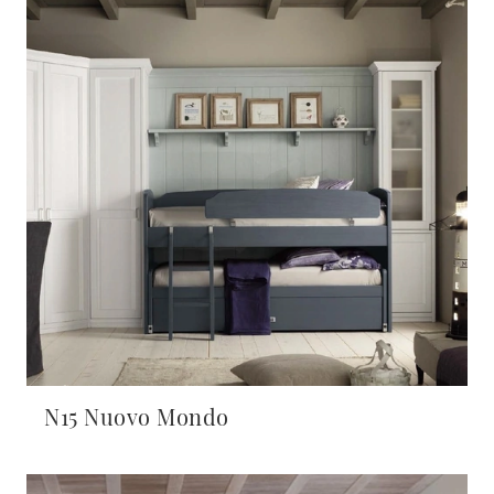
N15 Nuovo Mondo