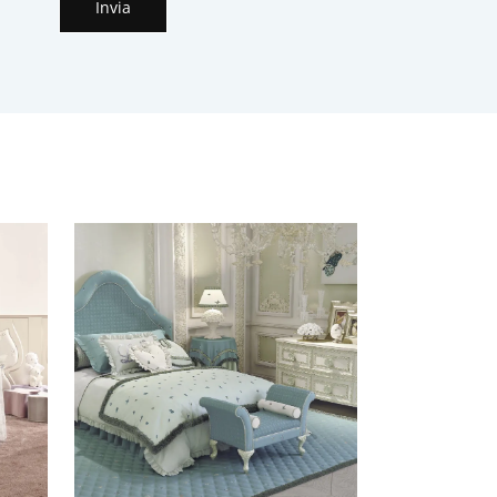
Invia