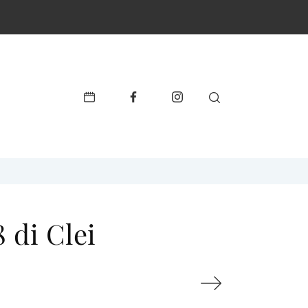
 di Clei