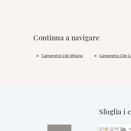
Continua a navigare
Camerette Clei Milano
Camerette Clei C
Sfoglia i 