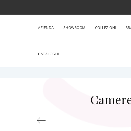
AZIENDA
SHOWROOM
COLLEZIONI
BR
CATALOGHI
Cameret