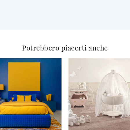
Potrebbero piacerti anche