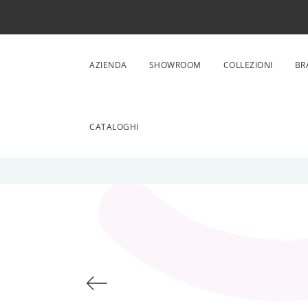
AZIENDA
SHOWROOM
COLLEZIONI
BR
CATALOGHI