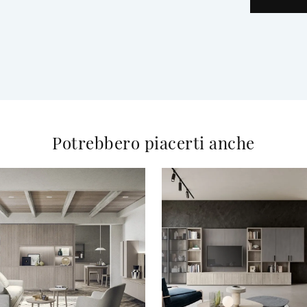
Potrebbero piacerti anche