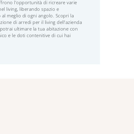
rono l'opportunità di ricreare varie
el living, liberando spazio e
al meglio di ogni angolo. Scopri la
zione di arredi per il living dell'azienda
potrai ultimare la tua abitazione con
ico e le doti contenitive di cui hai