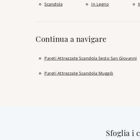
Scandola
In Legno
Continua a navigare
Pareti Attrezzate Scandola Sesto San Giovanni
Pareti Attrezzate Scandola Muggiò
Sfoglia i 