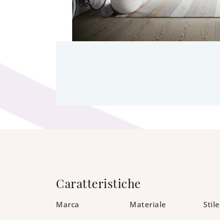
Caratteristiche
Marca
Materiale
Stile