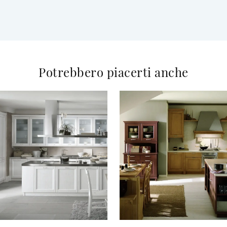
Potrebbero piacerti anche