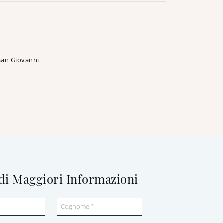
San Giovanni
di Maggiori Informazioni