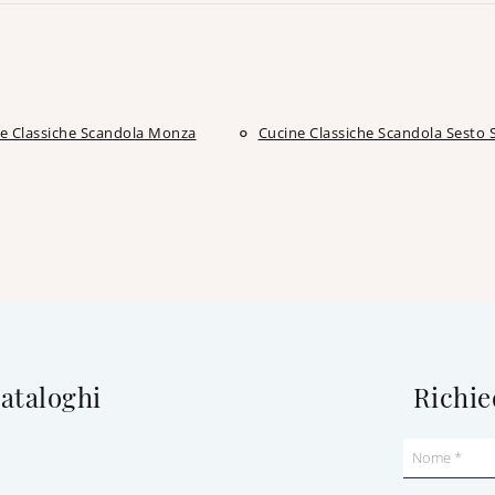
e Classiche Scandola Monza
Cucine Classiche Scandola Sesto 
cataloghi
Richie