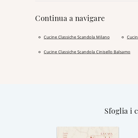
Continua a navigare
Cucine Classiche Scandola Milano
Cucin
Cucine Classiche Scandola Cinisello Balsamo
Sfoglia i 