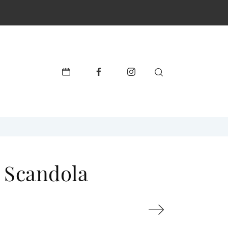
 Scandola