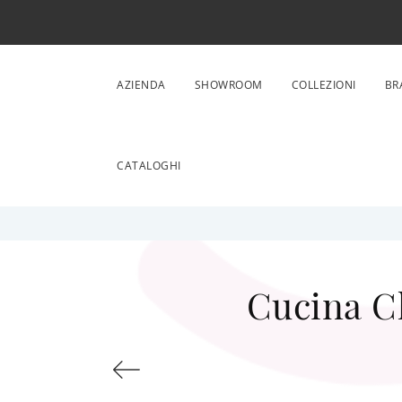
AZIENDA
SHOWROOM
COLLEZIONI
BR
CATALOGHI
Cucina C