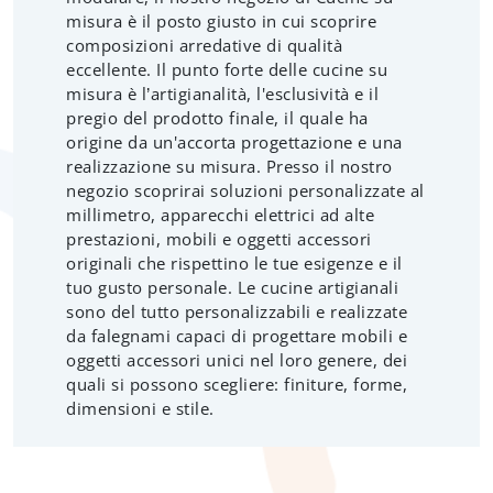
misura è il posto giusto in cui scoprire
composizioni arredative di qualità
eccellente. Il punto forte delle cucine su
misura è l’artigianalità, l'esclusività e il
pregio del prodotto finale, il quale ha
origine da un'accorta progettazione e una
realizzazione su misura. Presso il nostro
negozio scoprirai soluzioni personalizzate al
millimetro, apparecchi elettrici ad alte
prestazioni, mobili e oggetti accessori
originali che rispettino le tue esigenze e il
tuo gusto personale. Le cucine artigianali
sono del tutto personalizzabili e realizzate
da falegnami capaci di progettare mobili e
oggetti accessori unici nel loro genere, dei
quali si possono scegliere: finiture, forme,
dimensioni e stile.