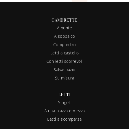
CAMERETTE
A ponte
A soppalco
Componibili
Letti a castello
Con letti scorrevoli
Salvaspazio
Su misura
LETTI
Singoli
A una piazza e mezza
Letti a scomparsa