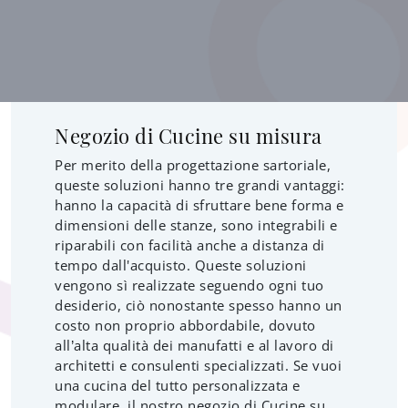
Negozio di Cucine su misura
Per merito della progettazione sartoriale,
queste soluzioni hanno tre grandi vantaggi:
hanno la capacità di sfruttare bene forma e
dimensioni delle stanze, sono integrabili e
riparabili con facilità anche a distanza di
tempo dall'acquisto. Queste soluzioni
vengono sì realizzate seguendo ogni tuo
desiderio, ciò nonostante spesso hanno un
costo non proprio abbordabile, dovuto
all’alta qualità dei manufatti e al lavoro di
architetti e consulenti specializzati. Se vuoi
una cucina del tutto personalizzata e
modulare, il nostro negozio di Cucine su