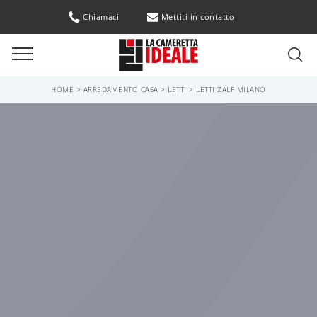
Chiamaci
Mettiti in contatto
HOME
>
ARREDAMENTO CASA
>
LETTI
>
LETTI ZALF MILANO