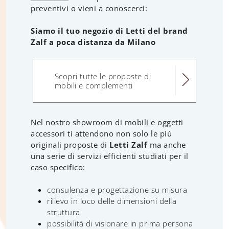
preventivi o vieni a conoscerci:
Siamo il tuo negozio di Letti del brand
Zalf a poca distanza da Milano
Scopri tutte le proposte di
mobili e complementi
Nel nostro showroom di mobili e oggetti
accessori ti attendono non solo le più
originali proposte di
Letti Zalf
ma anche
una serie di servizi efficienti studiati per il
caso specifico:
consulenza e progettazione su misura
rilievo in loco delle dimensioni della
struttura
possibilità di visionare in prima persona