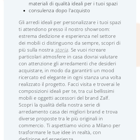
materiali di qualità ideali per i tuoi spazi
consulenza dopo l'acquisto
Gli arredi ideali per personalizzare i tuoi spazi
ti attendono presso il nostro showroom:
estrema dedizione e esperienza nel settore
dei mobili ci distinguono da sempre, scopri di
più sulla nostra
storia
. Se vuoi ricreare
particolari atmosfere in casa dovrai valutare
con attenzione gli arredamenti che desideri
acquistare, in modo da garantirti un mood
ricercato ed elegante in ogni stanza una volta
realizzato il progetto. Facci visita e troverai le
composizioni ideali per te, tra cui bellissimi
mobili e oggetti accessori del brand Zalf.
Scopri la qualità della nostra serie di
arredamento casa dei migliori brand e trova
diverse proposte tra le più originali in
commercio. Ti aspettiamo vicino a Milano per
trasformare le tue idee in realtà, con
dedizione ed esperienza.