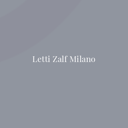
Letti Zalf Milano