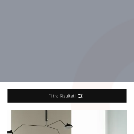
Filtra Risultati