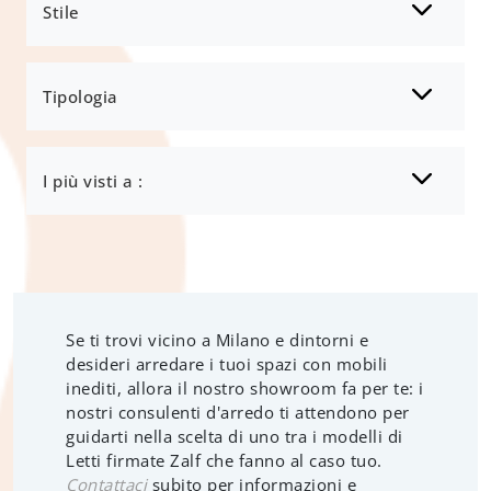
Stile
Tipologia
I più visti a :
Se ti trovi vicino a Milano e dintorni e
desideri arredare i tuoi spazi con mobili
inediti, allora il nostro showroom fa per te: i
nostri consulenti d'arredo ti attendono per
guidarti nella scelta di uno tra i modelli di
Letti firmate Zalf che fanno al caso tuo.
Contattaci
subito per informazioni e