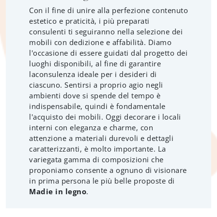
Con il fine di unire alla perfezione contenuto
estetico e praticità, i più preparati
consulenti ti seguiranno nella selezione dei
mobili con dedizione e affabilità. Diamo
l'occasione di essere guidati dal progetto dei
luoghi disponibili, al fine di garantire
laconsulenza ideale per i desideri di
ciascuno. Sentirsi a proprio agio negli
ambienti dove si spende del tempo è
indispensabile, quindi è fondamentale
l'acquisto dei mobili. Oggi decorare i locali
interni con eleganza e charme, con
attenzione a materiali durevoli e dettagli
caratterizzanti, è molto importante. La
variegata gamma di composizioni che
proponiamo consente a ognuno di visionare
in prima persona le più belle proposte di
Madie
in legno
.