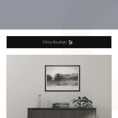
Filtra Risultati