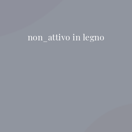
non_attivo in legno