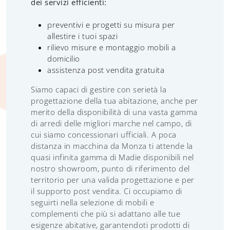
dei servizi efficienti:
preventivi e progetti su misura per
allestire i tuoi spazi
rilievo misure e montaggio mobili a
domicilio
assistenza post vendita gratuita
Siamo capaci di gestire con serietà la
progettazione della tua abitazione, anche per
merito della disponibilità di una vasta gamma
di arredi delle migliori marche nel campo, di
cui siamo concessionari ufficiali. A poca
distanza in macchina da Monza ti attende la
quasi infinita gamma di Madie disponibili nel
nostro showroom, punto di riferimento del
territorio per una valida progettazione e per
il supporto post vendita. Ci occupiamo di
seguirti nella selezione di mobili e
complementi che più si adattano alle tue
esigenze abitative, garantendoti prodotti di