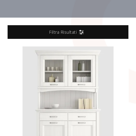
Filtra Risultati