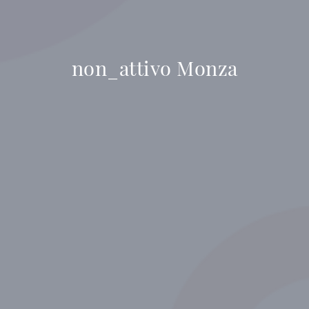
non_attivo Monza