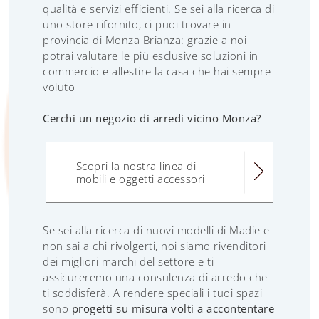
qualità e servizi efficienti. Se sei alla ricerca di
uno store rifornito, ci puoi trovare in
provincia di Monza Brianza: grazie a noi
potrai valutare le più esclusive soluzioni in
commercio e allestire la casa che hai sempre
voluto
Cerchi un negozio di arredi vicino Monza?
Scopri la nostra linea di
mobili e oggetti accessori
Se sei alla ricerca di nuovi modelli di Madie e
non sai a chi rivolgerti, noi siamo rivenditori
dei migliori marchi del settore e ti
assicureremo una consulenza di arredo che
ti soddisferà. A rendere speciali i tuoi spazi
sono
progetti su misura volti a accontentare