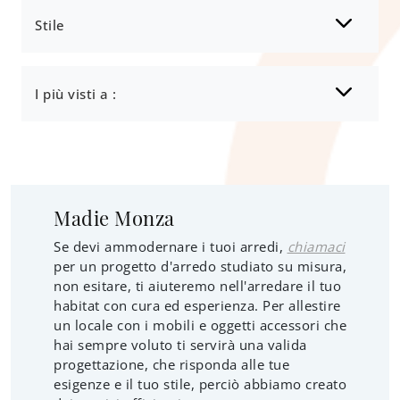
Stile
I più visti a :
Madie Monza
Se devi ammodernare i tuoi arredi,
chiamaci
per un progetto d'arredo studiato su misura,
non esitare, ti aiuteremo nell'arredare il tuo
habitat con cura ed esperienza. Per allestire
un locale con i mobili e oggetti accessori che
hai sempre voluto ti servirà una valida
progettazione, che risponda alle tue
esigenze e il tuo stile, perciò abbiamo creato