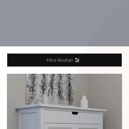
Filtra Risultati