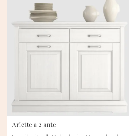
Ariette a 2 ante