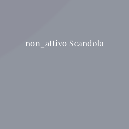
non_attivo Scandola