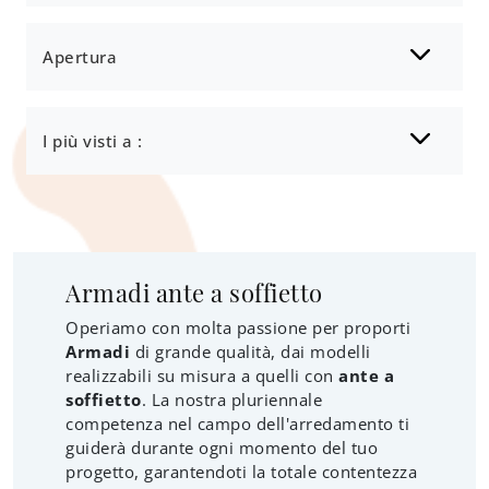
Apertura
I più visti a :
Armadi ante a soffietto
Operiamo con molta passione per proporti
Armadi
di grande qualità, dai modelli
realizzabili su misura a quelli con
ante a
soffietto
. La nostra pluriennale
competenza nel campo dell'arredamento ti
guiderà durante ogni momento del tuo
progetto, garantendoti la totale contentezza