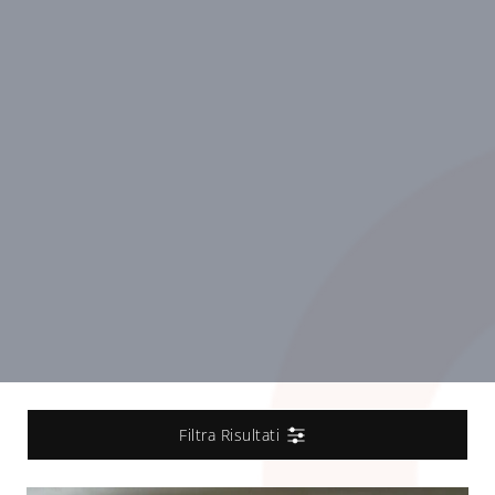
Filtra Risultati