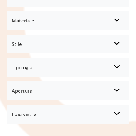
Materiale
Stile
Tipologia
Apertura
I più visti a :