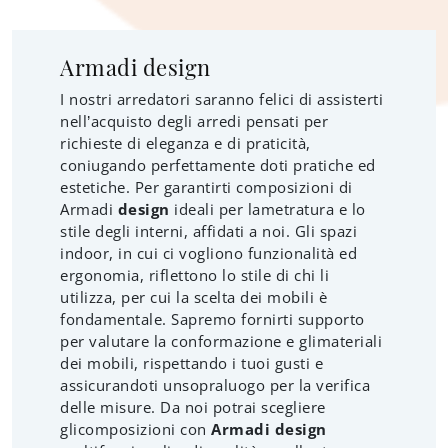
Armadi design
I nostri arredatori saranno felici di assisterti
nell’acquisto degli arredi pensati per
richieste di eleganza e di praticità,
coniugando perfettamente doti pratiche ed
estetiche. Per garantirti composizioni di
Armadi
design
ideali per lametratura e lo
stile degli interni, affidati a noi. Gli spazi
indoor, in cui ci vogliono funzionalità ed
ergonomia, riflettono lo stile di chi li
utilizza, per cui la scelta dei mobili è
fondamentale. Sapremo fornirti supporto
per valutare la conformazione e glimateriali
dei mobili, rispettando i tuoi gusti e
assicurandoti unsopraluogo per la verifica
delle misure. Da noi potrai scegliere
glicomposizioni con
Armadi
design