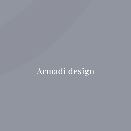
Armadi design