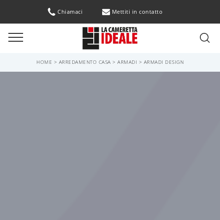
Chiamaci
Mettiti in contatto
HOME
>
ARREDAMENTO CASA
>
ARMADI
>
ARMADI DESIGN