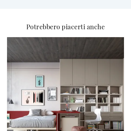
Potrebbero piacerti anche