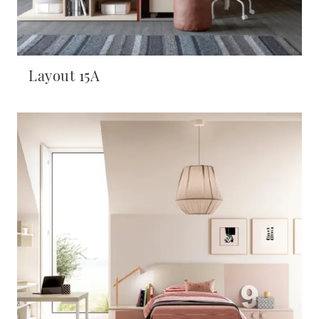
Layout 15A