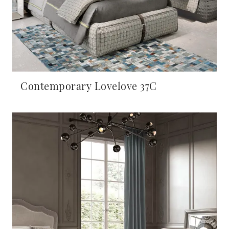
Contemporary Lovelove 37C