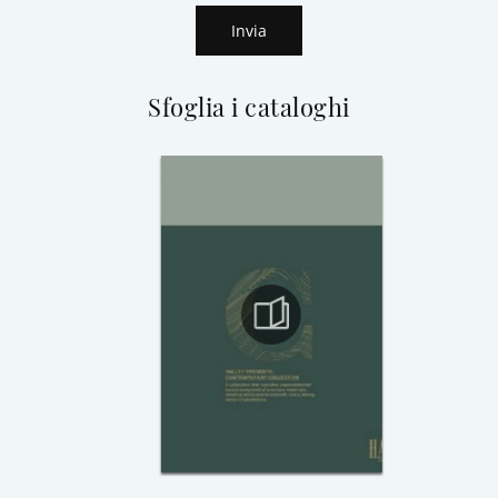
Invia
Sfoglia i cataloghi