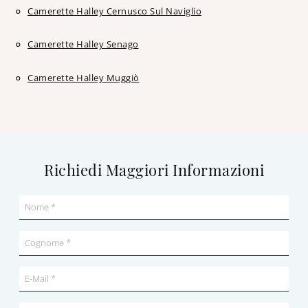
Camerette Halley Cernusco Sul Naviglio
Camerette Halley Senago
Camerette Halley Muggiò
Richiedi Maggiori Informazioni