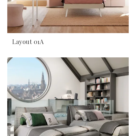
Layout 01A