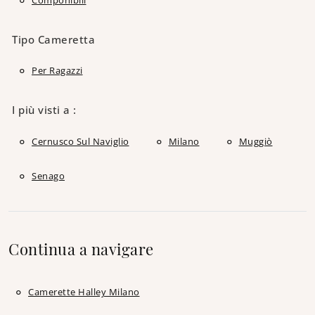
Tipo Cameretta
Per Ragazzi
I più visti a :
Cernusco Sul Naviglio
Milano
Muggiò
Senago
Continua a navigare
Camerette Halley Milano