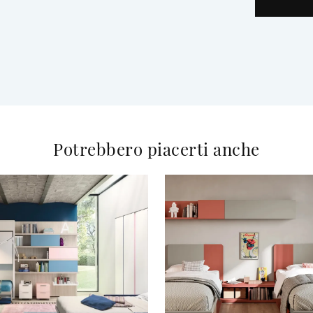
Potrebbero piacerti anche