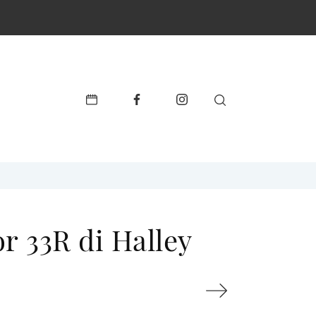
r 33R di Halley