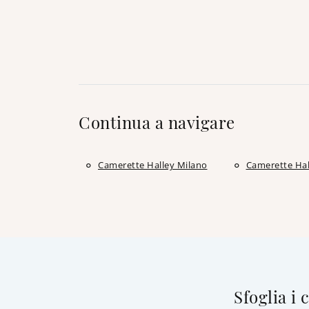
Continua a navigare
Camerette Halley Milano
Camerette Hal
Sfoglia i 