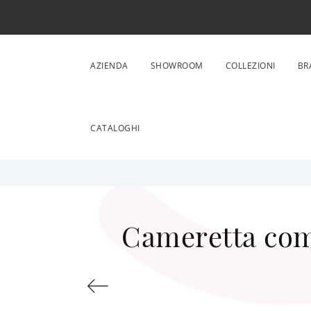
AZIENDA
SHOWROOM
COLLEZIONI
BR
CATALOGHI
Cameretta comp