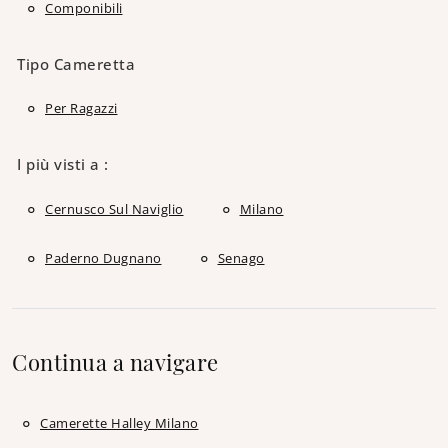
Componibili
Tipo Cameretta
Per Ragazzi
I più visti a :
Cernusco Sul Naviglio
Milano
Paderno Dugnano
Senago
Continua a navigare
Camerette Halley Milano