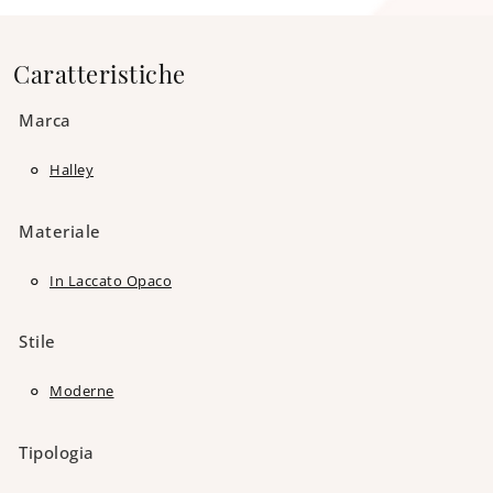
Caratteristiche
Marca
Halley
Materiale
In Laccato Opaco
Stile
Moderne
Tipologia