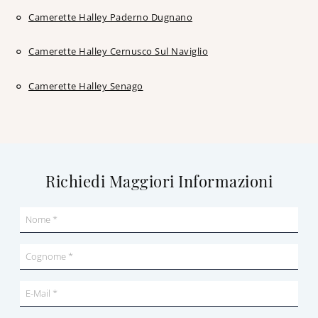
Camerette Halley Paderno Dugnano
Camerette Halley Cernusco Sul Naviglio
Camerette Halley Senago
Richiedi Maggiori Informazioni