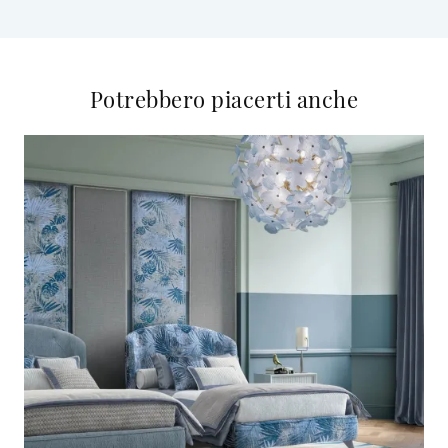
Potrebbero piacerti anche