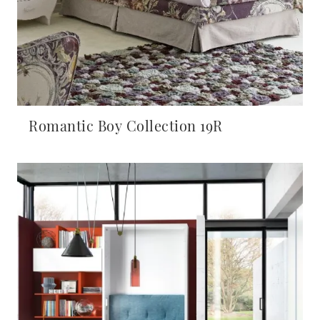
Romantic Boy Collection 19R