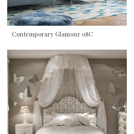
Contemporary Glamour 08C