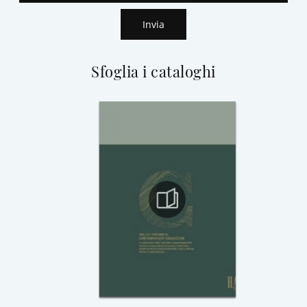
Invia
Sfoglia i cataloghi