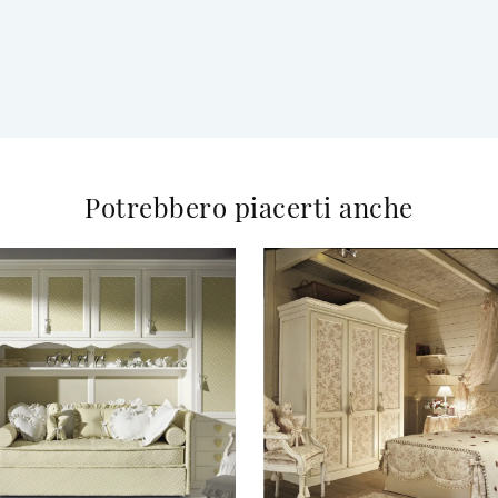
Potrebbero piacerti anche