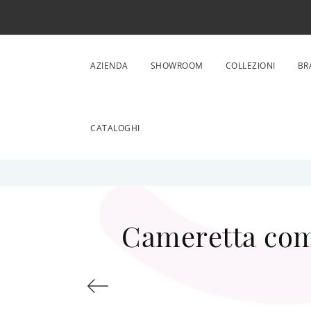
AZIENDA
SHOWROOM
COLLEZIONI
BR
CATALOGHI
Cameretta comp