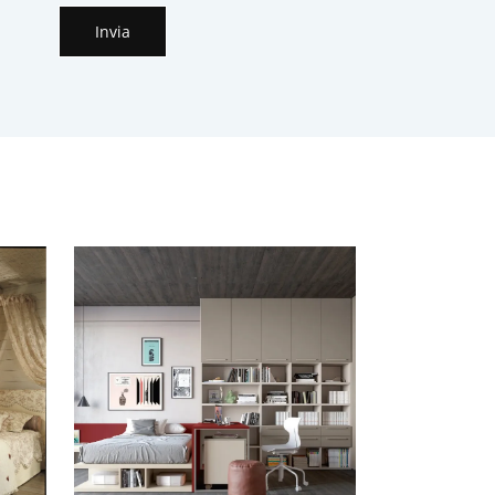
Invia