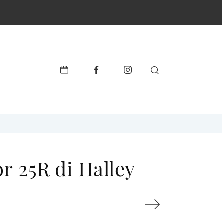
r 25R di Halley