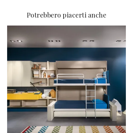
Potrebbero piacerti anche