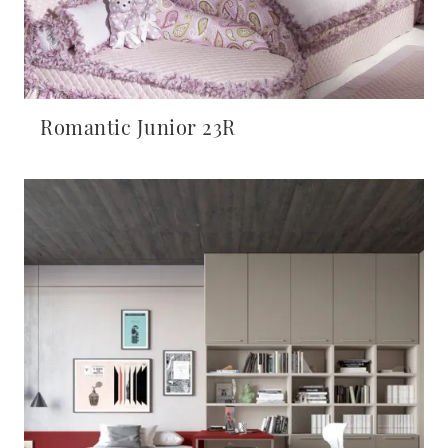
Romantic Junior 23R