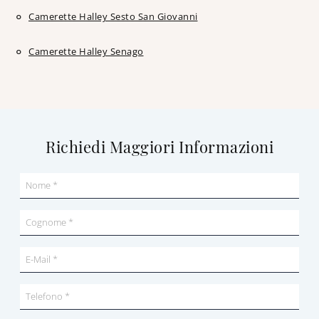
Camerette Halley Sesto San Giovanni
Camerette Halley Senago
Richiedi Maggiori Informazioni