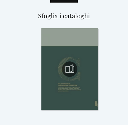
Sfoglia i cataloghi