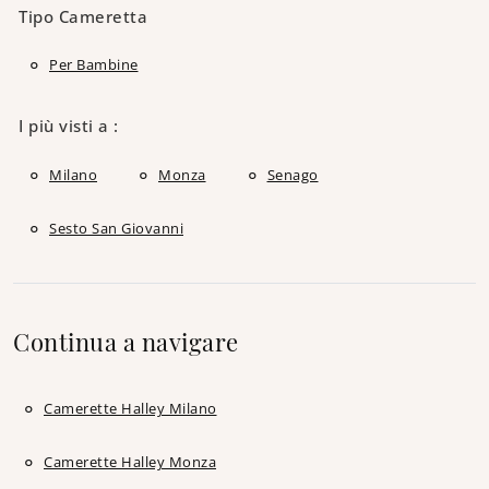
Tipo Cameretta
Per Bambine
I più visti a :
Milano
Monza
Senago
Sesto San Giovanni
Continua a navigare
Camerette Halley Milano
Camerette Halley Monza