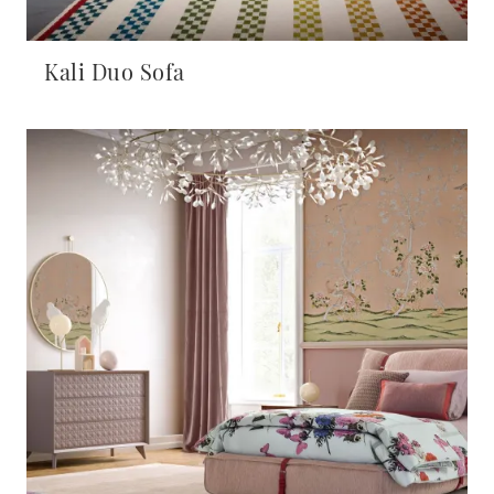
Kali Duo Sofa