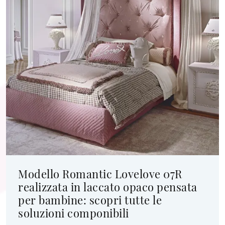
Modello Romantic Lovelove 07R
realizzata in laccato opaco pensata
per bambine: scopri tutte le
soluzioni componibili