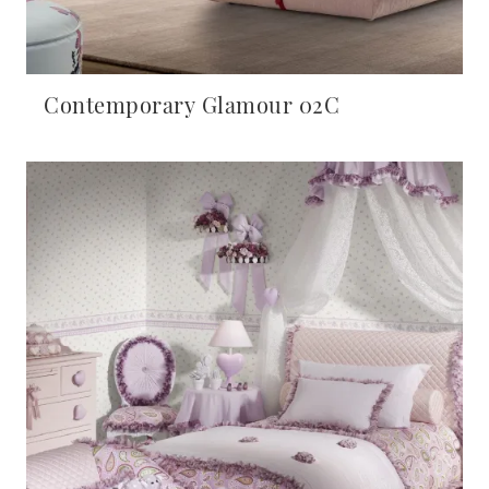
Contemporary Glamour 02C