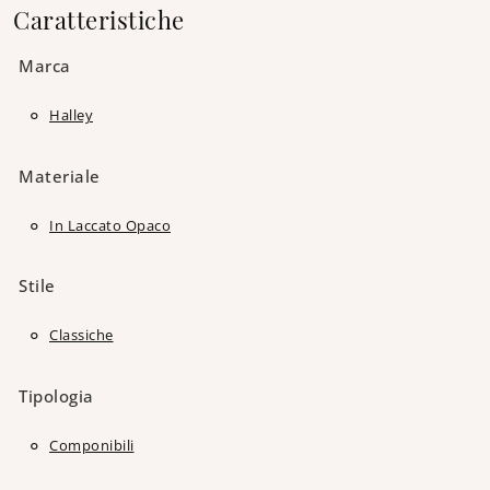
Caratteristiche
Marca
Halley
Materiale
In Laccato Opaco
Stile
Classiche
Tipologia
Componibili