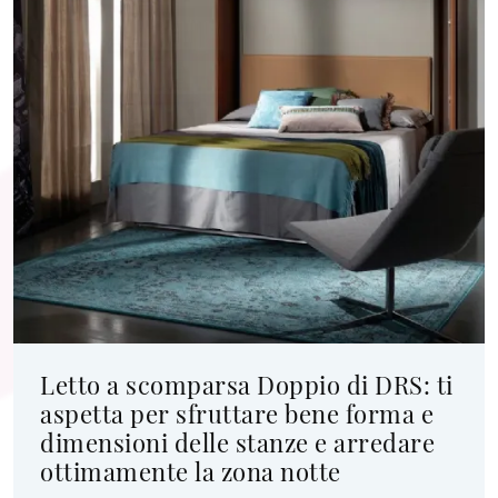
Letto a scomparsa Doppio di DRS: ti
aspetta per sfruttare bene forma e
dimensioni delle stanze e arredare
ottimamente la zona notte