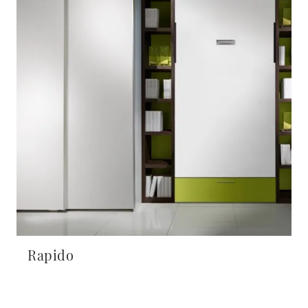
Rapido