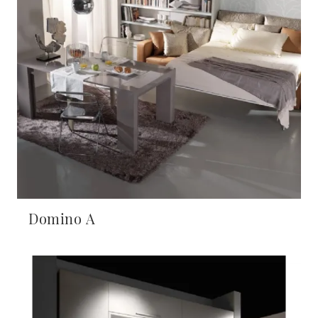
Domino A