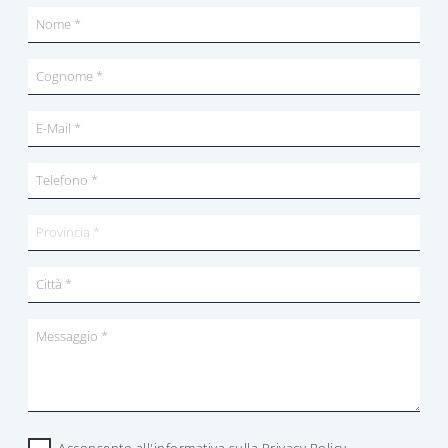
Acconsento all'informativa sulla
Privacy Policy