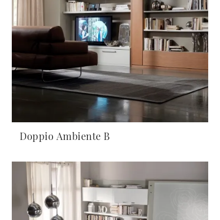
Doppio Ambiente B