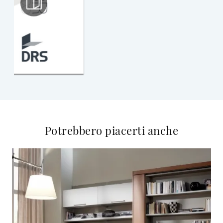
Potrebbero piacerti anche