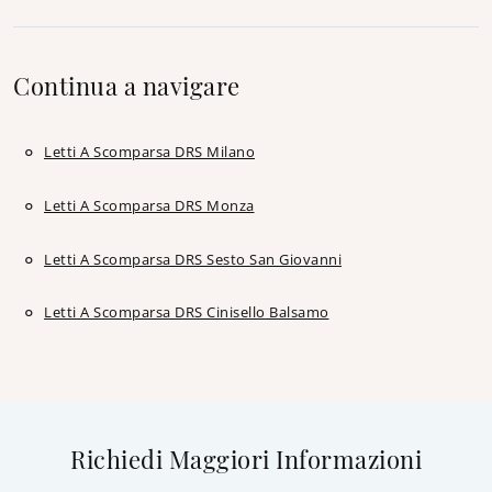
Continua a navigare
Letti A Scomparsa DRS Milano
Letti A Scomparsa DRS Monza
Letti A Scomparsa DRS Sesto San Giovanni
Letti A Scomparsa DRS Cinisello Balsamo
Richiedi Maggiori Informazioni