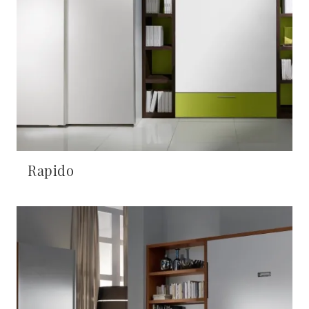
Rapido