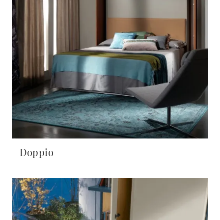
Doppio