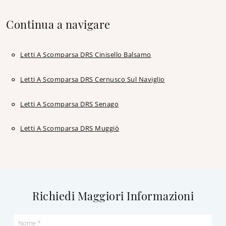
Continua a navigare
Letti A Scomparsa DRS Cinisello Balsamo
Letti A Scomparsa DRS Cernusco Sul Naviglio
Letti A Scomparsa DRS Senago
Letti A Scomparsa DRS Muggiò
Richiedi Maggiori Informazioni