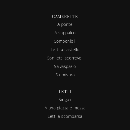
CAMERETTE
A ponte
A soppalco
Componibili
Letti a castello
Con letti scorrevoli
Salvaspazio
Su misura
LETTI
Singoli
A una piazza e mezza
Letti a scomparsa