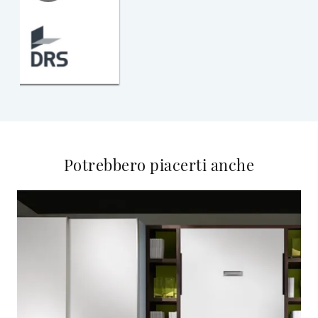
Potrebbero piacerti anche