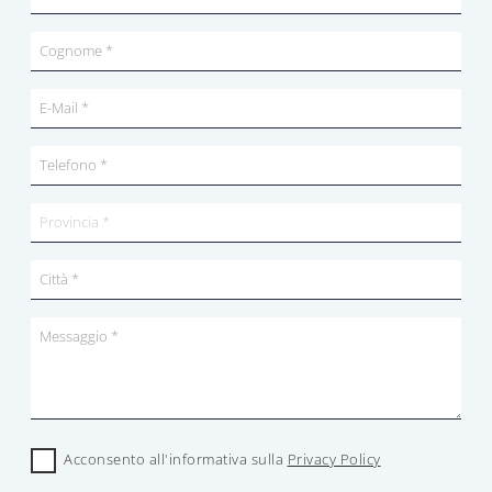
Acconsento all'informativa sulla
Privacy Policy