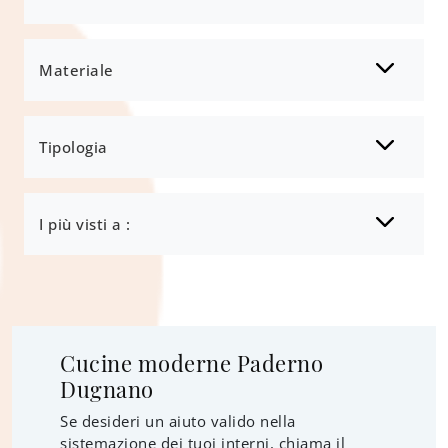
Materiale
Tipologia
I più visti a :
Cucine moderne Paderno
Dugnano
Se desideri un aiuto valido nella
sistemazione dei tuoi interni, chiama il