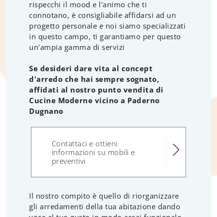
rispecchi il mood e l'animo che ti
connotano, è consigliabile affidarsi ad un
progetto personale e noi siamo specializzati
in questo campo, ti garantiamo per questo
un'ampia gamma di servizi
Se desideri dare vita al concept
d'arredo che hai sempre sognato,
affidati al nostro punto vendita di
Cucine Moderne vicino a Paderno
Dugnano
Contattaci e ottieni
informazioni su mobili e
preventivi
Il nostro compito è quello di riorganizzare
gli arredamenti della tua abitazione dando