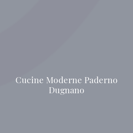
Cucine Moderne Paderno
Dugnano