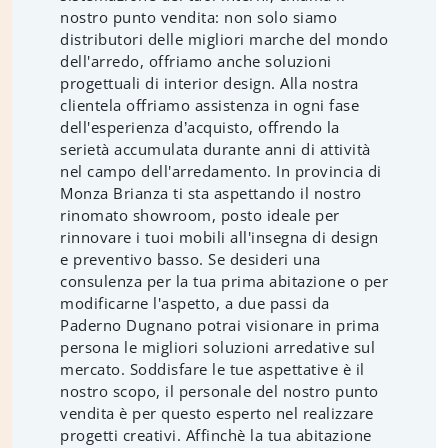
nostro punto vendita: non solo siamo
distributori delle migliori marche del mondo
dell'arredo, offriamo anche soluzioni
progettuali di interior design. Alla nostra
clientela offriamo assistenza in ogni fase
dell'esperienza d’acquisto, offrendo la
serietà accumulata durante anni di attività
nel campo dell'arredamento. In provincia di
Monza Brianza ti sta aspettando il nostro
rinomato showroom, posto ideale per
rinnovare i tuoi mobili all'insegna di design
e preventivo basso. Se desideri una
consulenza per la tua prima abitazione o per
modificarne l'aspetto, a due passi da
Paderno Dugnano potrai visionare in prima
persona le migliori soluzioni arredative sul
mercato. Soddisfare le tue aspettative è il
nostro scopo, il personale del nostro punto
vendita è per questo esperto nel realizzare
progetti creativi. Affinchè la tua abitazione