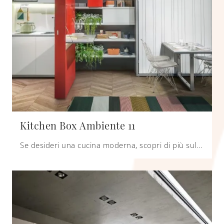
Kitchen Box Ambiente 11
Se desideri una cucina moderna, scopri di più sul modello Kitchen Box Ambiente 11 Clei.