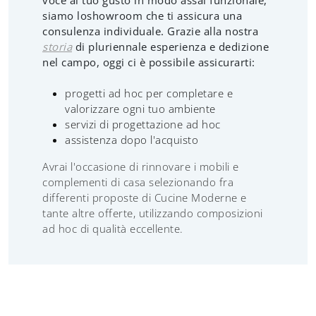
voce al tuo gusto in modo assai funzionale,
siamo loshowroom che ti assicura una
consulenza individuale. Grazie alla nostra
storia
di pluriennale esperienza e dedizione
nel campo, oggi ci è possibile assicurarti:
progetti ad hoc per completare e
valorizzare ogni tuo ambiente
servizi di progettazione ad hoc
assistenza dopo l'acquisto
Avrai l'occasione di rinnovare i mobili e
complementi di casa selezionando fra
differenti proposte di Cucine Moderne e
tante altre offerte, utilizzando composizioni
ad hoc di qualità eccellente.