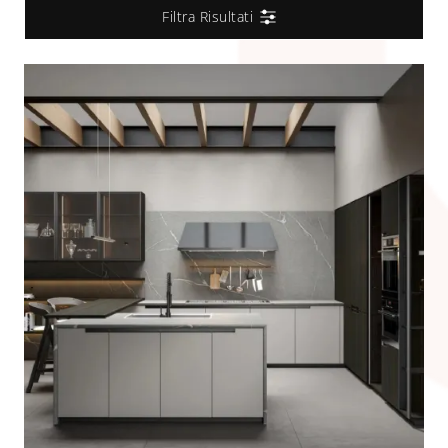
Filtra Risultati