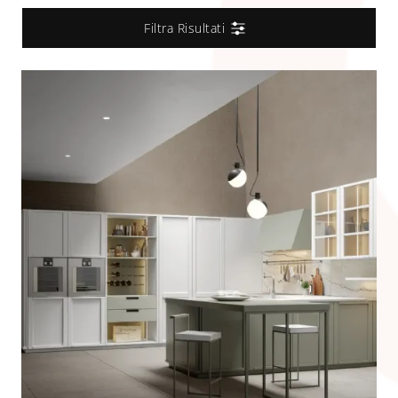
Filtra Risultati