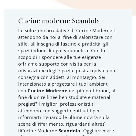
Cucine moderne Scandola
Le soluzioni arredative di Cucine Moderne ti
attendono da noi al fine di valorizzare con
stile, all'insegna di fascino e praticità, gli
spazi indoor di ogni volumetria. Con lo
scopo di rispondere alle tue esigenze
offriamo supporto con visita per la
misurazione degli spazi e post acquisto con
consegna con addetti al montaggio. Sei
intenzionato a progettare i tuoi ambienti
con
Cucine Moderne
dei più noti brand, al
fine di unire linee ben studiate e materiali
pregiati? I migliori professionisti ti
attendono con suggerimenti utili per
informarti riguardo le ultime novità sulla
scena di riferimento, riguardanti altresì
ilCucine Moderne
Scandola
. Oggi arredare