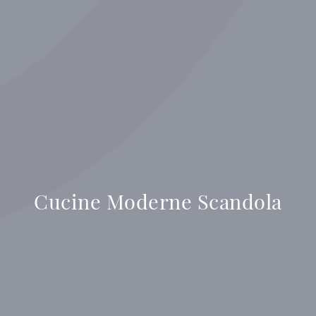
Cucine Moderne Scandola