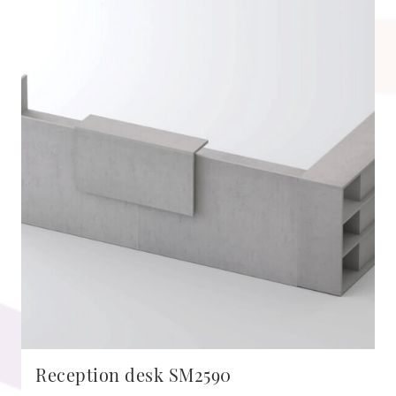
Reception desk SM2590