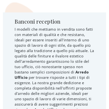
Banconi reception
I modelli che mettiamo in vendita sono fatti
con materiali di qualità e che resistano,
ideali per essere inseriti all'interno di uno
spazio di lavoro di ogni stile, da quello più
legato alla tradizione a quello più attuale. La
qualità delle finiture e ilvalore estetico
dell'arredamento garantiscono lo stile del
tuo ufficio, ciò nonostante spesso non
bastano semplici composizioni di
Arredo
Ufficio
per trovare risposte a tutti i tipi di
esigenze. La nostra grande dedizione e
completa disponibilità nell'offrirti proposte
d'arredo delle migliori aziende, ideali per
uno spazio di lavoro di varie dimensioni, ti
assicurerà di avere suggerimenti preziosi