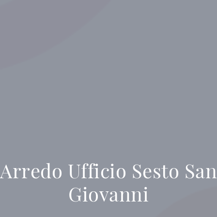
Arredo Ufficio Sesto San
Giovanni