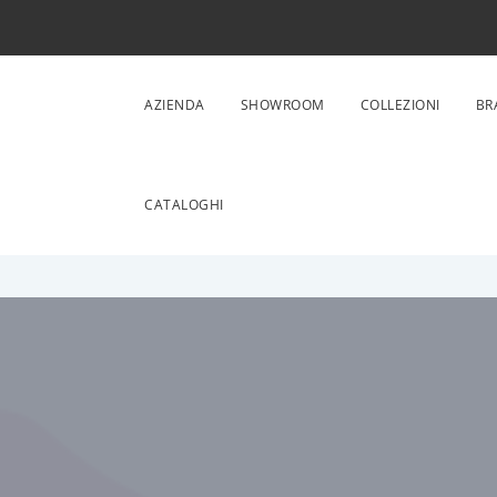
AZIENDA
SHOWROOM
COLLEZIONI
BR
CATALOGHI