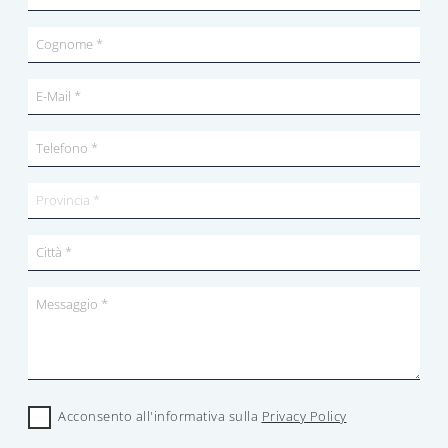
Acconsento all'informativa sulla
Privacy Policy