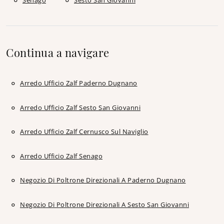
Senago
Sesto San Giovanni
Continua a navigare
Arredo Ufficio Zalf Paderno Dugnano
Arredo Ufficio Zalf Sesto San Giovanni
Arredo Ufficio Zalf Cernusco Sul Naviglio
Arredo Ufficio Zalf Senago
Negozio Di Poltrone Direzionali A Paderno Dugnano
Negozio Di Poltrone Direzionali A Sesto San Giovanni