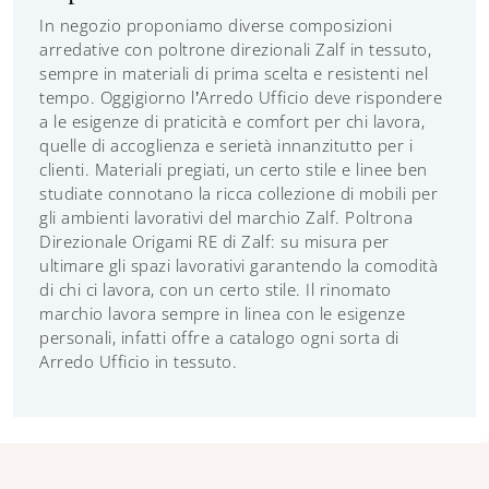
In negozio proponiamo diverse composizioni
arredative con poltrone direzionali Zalf in tessuto,
sempre in materiali di prima scelta e resistenti nel
tempo. Oggigiorno l’Arredo Ufficio deve rispondere
a le esigenze di praticità e comfort per chi lavora,
quelle di accoglienza e serietà innanzitutto per i
clienti. Materiali pregiati, un certo stile e linee ben
studiate connotano la ricca collezione di mobili per
gli ambienti lavorativi del marchio Zalf. Poltrona
Direzionale Origami RE di Zalf: su misura per
ultimare gli spazi lavorativi garantendo la comodità
di chi ci lavora, con un certo stile. Il rinomato
marchio lavora sempre in linea con le esigenze
personali, infatti offre a catalogo ogni sorta di
Arredo Ufficio in tessuto.