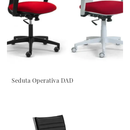
Seduta Operativa DAD