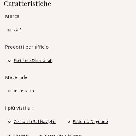
Caratteristiche
Marca
Zalf
Prodotti per ufficio
Poltrone Direzionali
Materiale
In Tessuto
I più visti a :
Cernusco Sul Naviglio
Paderno Dugnano