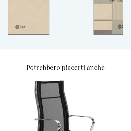
Potrebbero piacerti anche