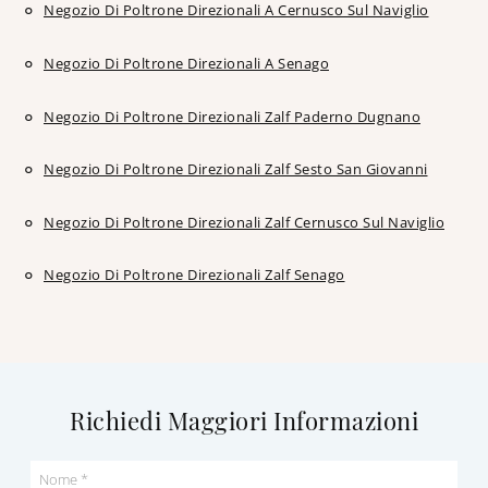
Negozio Di Poltrone Direzionali A Cernusco Sul Naviglio
Negozio Di Poltrone Direzionali A Senago
Negozio Di Poltrone Direzionali Zalf Paderno Dugnano
Negozio Di Poltrone Direzionali Zalf Sesto San Giovanni
Negozio Di Poltrone Direzionali Zalf Cernusco Sul Naviglio
Negozio Di Poltrone Direzionali Zalf Senago
Richiedi Maggiori Informazioni