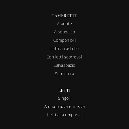
CAMERETTE
A ponte
A soppalco
Componibili
Letti a castello
Con letti scorrevoli
Salvaspazio
Su misura
LETTI
Singoli
A una piazza e mezza
Letti a scomparsa