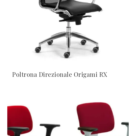
Poltrona Direzionale Origami RX