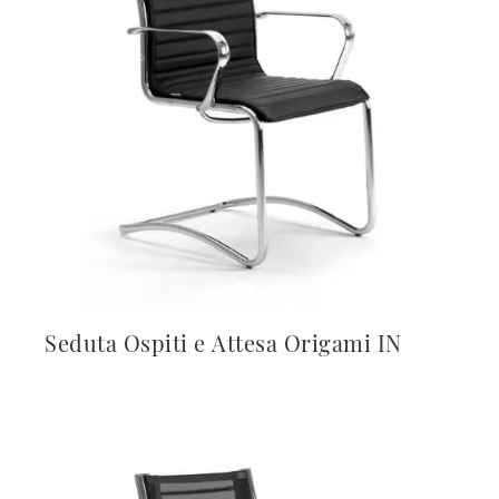
Seduta Ospiti e Attesa Origami IN