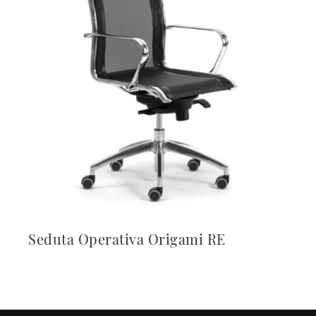
Seduta Operativa Origami RE