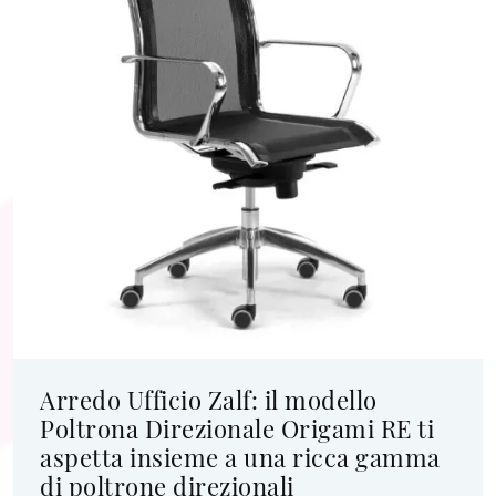
Arredo Ufficio Zalf: il modello
Poltrona Direzionale Origami RE ti
aspetta insieme a una ricca gamma
di poltrone direzionali