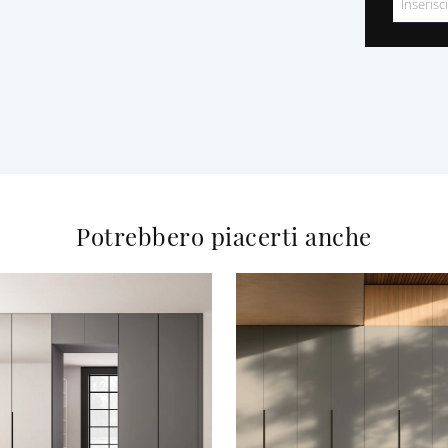
Potrebbero piacerti anche