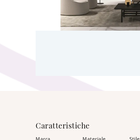
Caratteristiche
Marca
Materiale
Stile