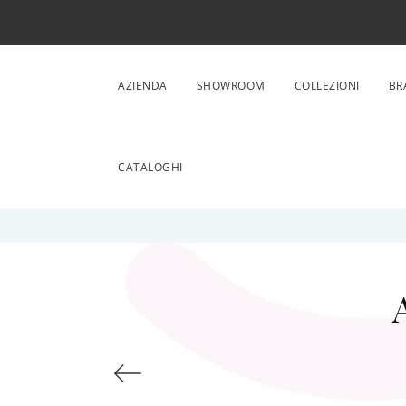
AZIENDA
SHOWROOM
COLLEZIONI
BR
CATALOGHI