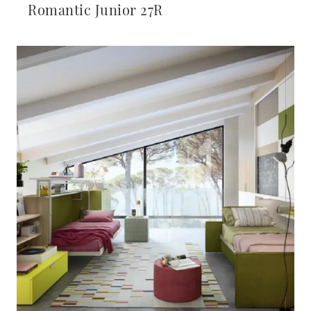
Romantic Junior 27R