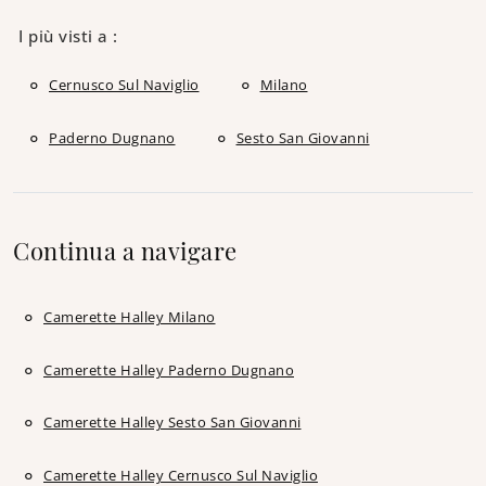
I più visti a :
Cernusco Sul Naviglio
Milano
Paderno Dugnano
Sesto San Giovanni
Continua a navigare
Camerette Halley Milano
Camerette Halley Paderno Dugnano
Camerette Halley Sesto San Giovanni
Camerette Halley Cernusco Sul Naviglio