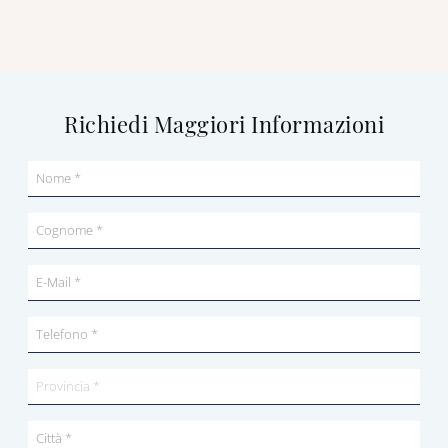
Richiedi Maggiori Informazioni