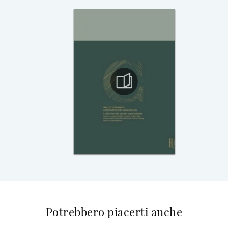
Potrebbero piacerti anche