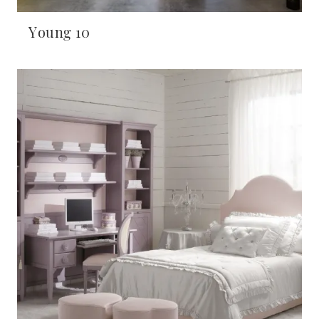
Young 10