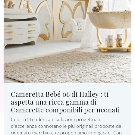
Cameretta Bebé 06 di Halley : ti
aspetta una ricca gamma di
Camerette componibili per neonati
Colori di tendenza e soluzioni progettuali
d'eccellenza connotano le più originali proposte del
rinomato marchio che proponiamo in negozio. Con