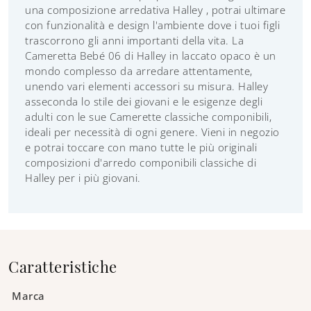
una composizione arredativa Halley , potrai ultimare
con funzionalità e design l'ambiente dove i tuoi figli
trascorrono gli anni importanti della vita. La
Cameretta Bebé 06 di Halley in laccato opaco è un
mondo complesso da arredare attentamente,
unendo vari elementi accessori su misura. Halley
asseconda lo stile dei giovani e le esigenze degli
adulti con le sue Camerette classiche componibili,
ideali per necessità di ogni genere. Vieni in negozio
e potrai toccare con mano tutte le più originali
composizioni d'arredo componibili classiche di
Halley per i più giovani.
Caratteristiche
Marca