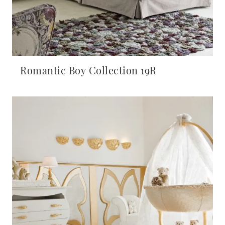
Romantic Boy Collection 19R