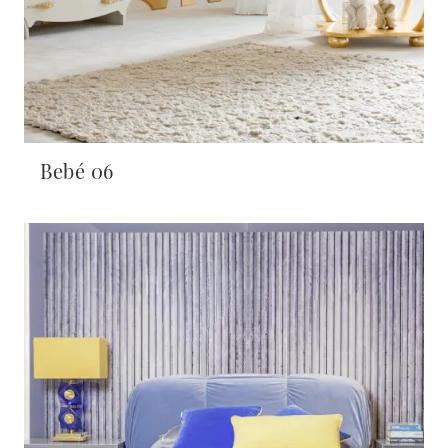
Bebé 06