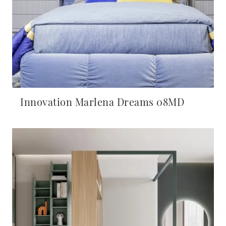
Innovation Marlena Dreams 08MD