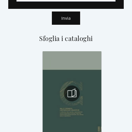
Invia
Sfoglia i cataloghi