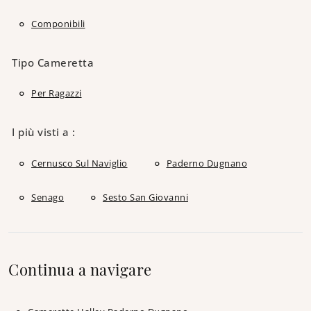
Componibili
Tipo Cameretta
Per Ragazzi
I più visti a :
Cernusco Sul Naviglio
Paderno Dugnano
Senago
Sesto San Giovanni
Continua a navigare