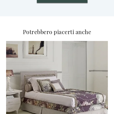
Potrebbero piacerti anche