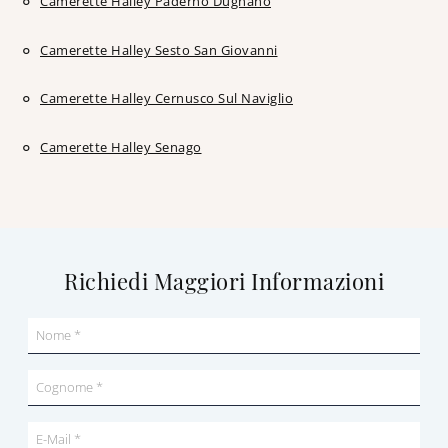
Camerette Halley Paderno Dugnano
Camerette Halley Sesto San Giovanni
Camerette Halley Cernusco Sul Naviglio
Camerette Halley Senago
Richiedi Maggiori Informazioni