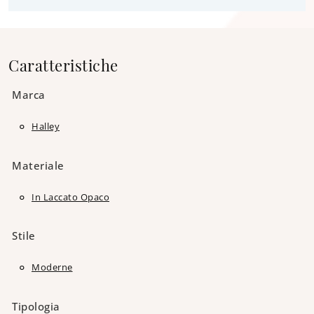
Caratteristiche
Marca
Halley
Materiale
In Laccato Opaco
Stile
Moderne
Tipologia