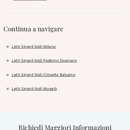
Continua a navigare
Letti Singoli Nidi Milano
Letti Singoli Nidi Paderno Dugnano
Letti Singoli Nidi Cinisello Balsamo
Letti Singoli Nidi Muggiò
Richiedi Maggiori Informazioni