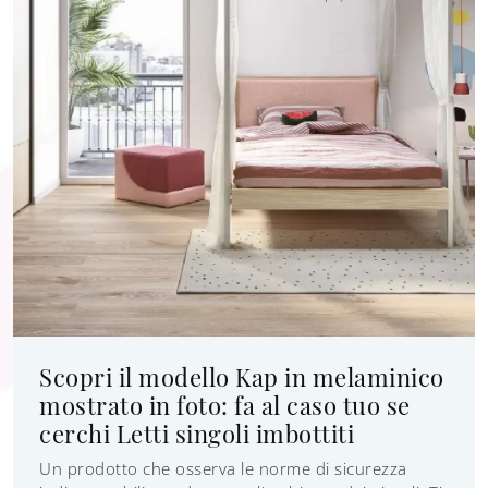
Scopri il modello Kap in melaminico
mostrato in foto: fa al caso tuo se
cerchi Letti singoli imbottiti
Un prodotto che osserva le norme di sicurezza