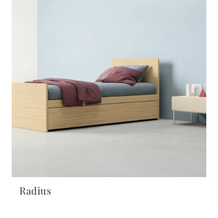
Radius