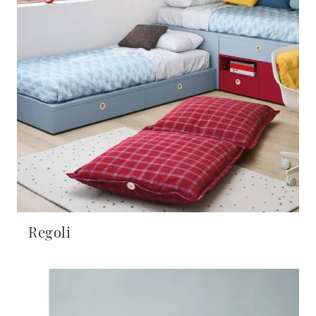
Regoli