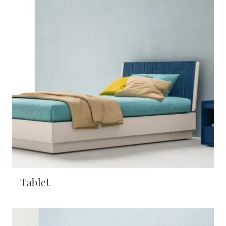
Tablet