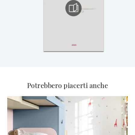
Potrebbero piacerti anche