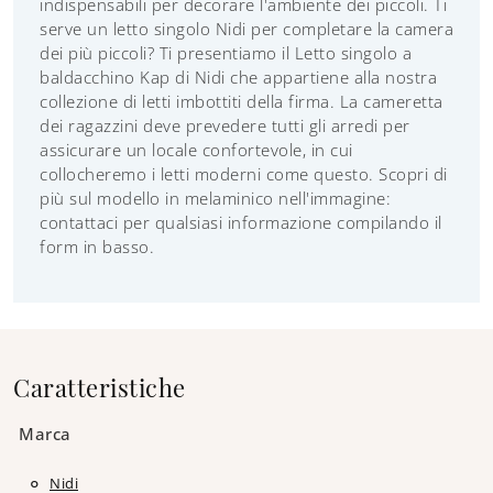
indispensabili per decorare l'ambiente dei piccoli. Ti
serve un letto singolo Nidi per completare la camera
dei più piccoli? Ti presentiamo il Letto singolo a
baldacchino Kap di Nidi che appartiene alla nostra
collezione di letti imbottiti della firma. La cameretta
dei ragazzini deve prevedere tutti gli arredi per
assicurare un locale confortevole, in cui
collocheremo i letti moderni come questo. Scopri di
più sul modello in melaminico nell'immagine:
contattaci per qualsiasi informazione compilando il
form in basso.
Caratteristiche
Marca
Nidi