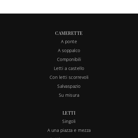
CAMERETTE
A ponte
A soppalco
Componibili
Letti a castello
Con letti scorrevoli
Salvaspazio
Su misura
LETTI
Singoli
A una piazza e mezza