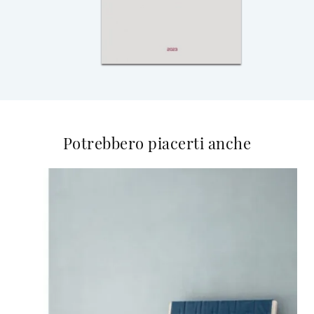
Potrebbero piacerti anche