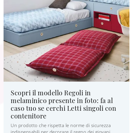
Scopri il modello Regoli in
melaminico presente in foto: fa al
caso tuo se cerchi Letti singoli con
contenitore
Un prodotto che rispetta le norme di sicurezza
indispensabili per decorare il regno dei giovani.