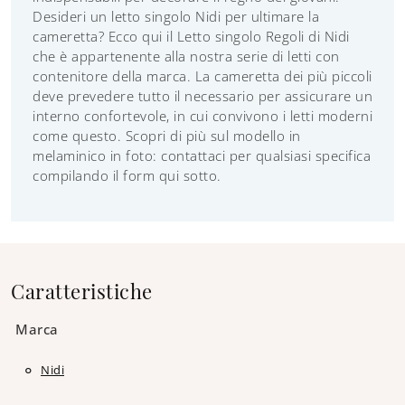
Desideri un letto singolo Nidi per ultimare la
cameretta? Ecco qui il Letto singolo Regoli di Nidi
che è appartenente alla nostra serie di letti con
contenitore della marca. La cameretta dei più piccoli
deve prevedere tutto il necessario per assicurare un
interno confortevole, in cui convivono i letti moderni
come questo. Scopri di più sul modello in
melaminico in foto: contattaci per qualsiasi specifica
compilando il form qui sotto.
Caratteristiche
Marca
Nidi