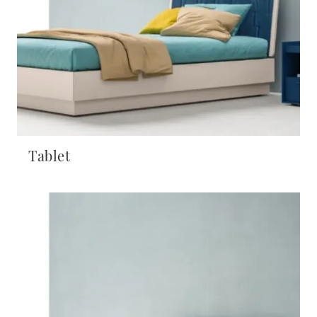
Tablet