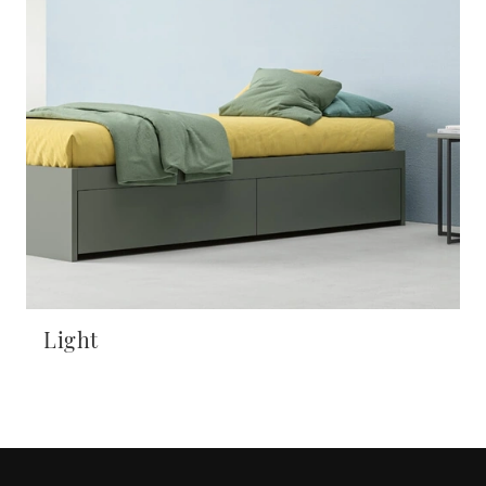
Light