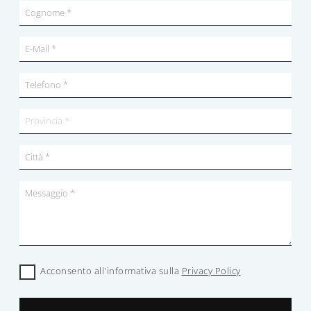
Acconsento all'informativa sulla
Privacy Policy