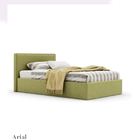
Arial