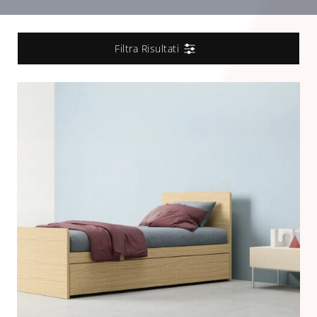
Filtra Risultati