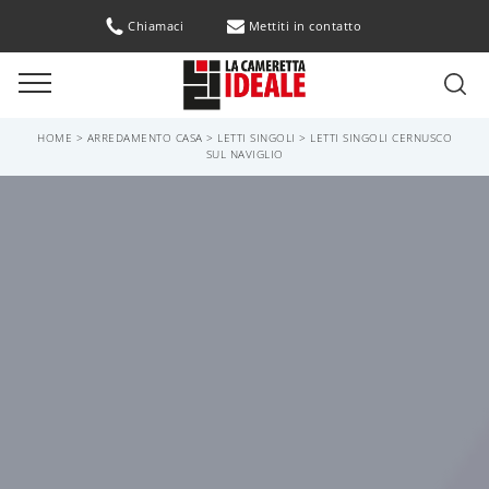
Chiamaci
Mettiti in contatto
HOME
>
ARREDAMENTO CASA
>
LETTI SINGOLI
>
LETTI SINGOLI CERNUSCO
SUL NAVIGLIO