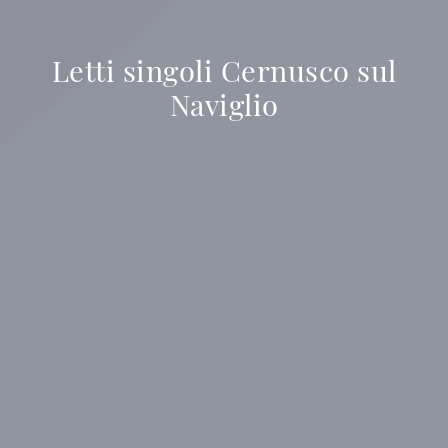
Letti singoli Cernusco sul
Naviglio