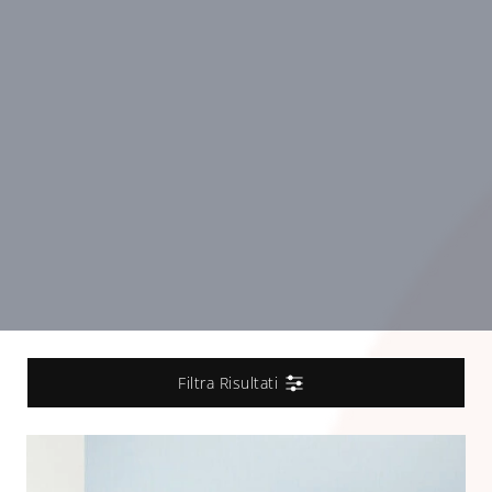
Filtra Risultati