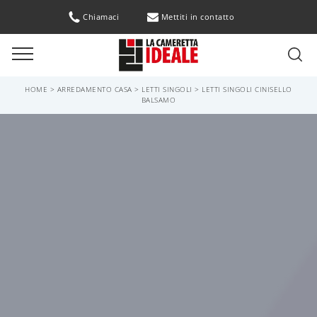
Chiamaci
Mettiti in contatto
HOME
>
ARREDAMENTO CASA
>
LETTI SINGOLI
>
LETTI SINGOLI CINISELLO
BALSAMO