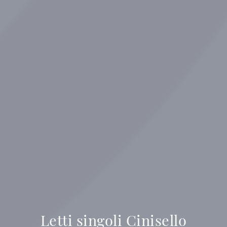
Letti singoli Cinisello