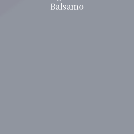
Balsamo